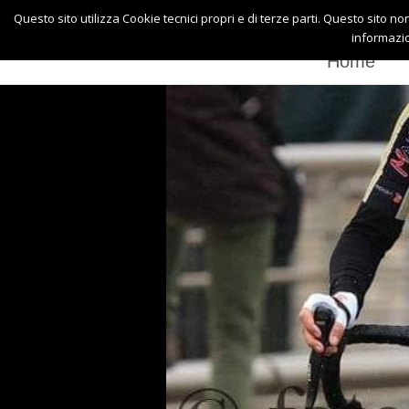
Questo sito utilizza Cookie tecnici propri e di terze parti. Questo sito no
informazio
Home