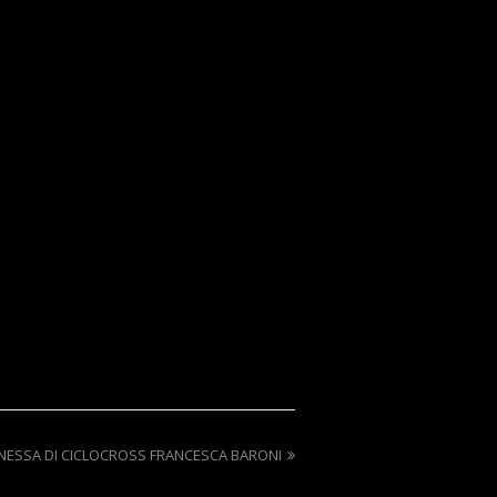
NESSA DI CICLOCROSS FRANCESCA BARONI